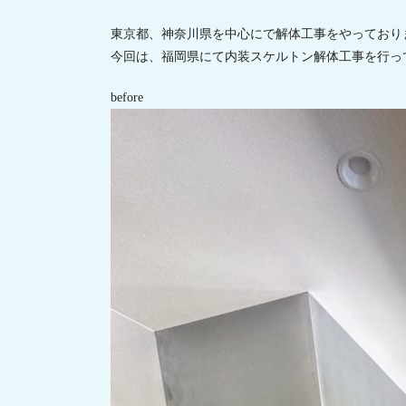
東京都、神奈川県を中心にで解体工事をやっており
今回は、福岡県にて内装スケルトン解体工事を行っ
before