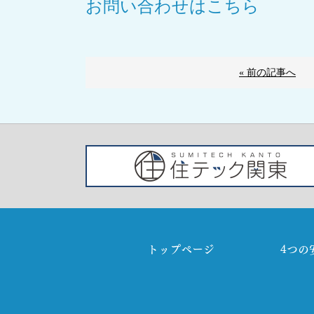
お問い合わせはこちら
« 前の記事へ
トップページ
4つの