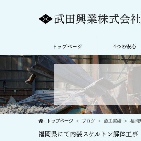
トップページ
4つの安心
トップページ
ブログ
施工実績
福岡
福岡県にて内装スケルトン解体工事