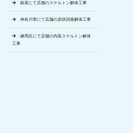
銀座にて店舗のスケルトン解体工事
神奈川県にて店舗の原状回復解体工事
練馬区にて店舗の内装スケルトン解体
工事