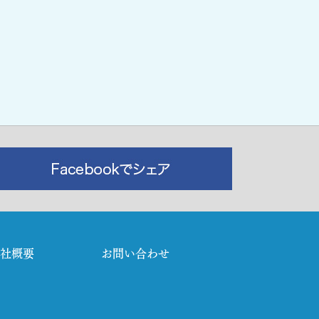
社概要
お問い合わせ