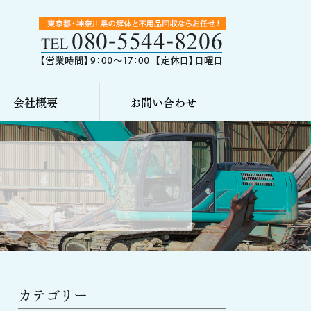
会社概要
お問い合わせ
カテゴリー