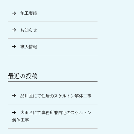
施工実績
お知らせ
求人情報
最近の投稿
品川区にて住居のスケルトン解体工事
大田区にて事務所兼自宅のスケルトン
解体工事