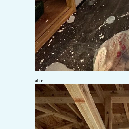
after