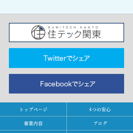
トップページ
4つの安心
事業内容
ブログ