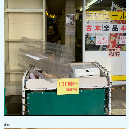
after