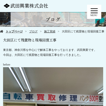
MENU
ブログ
トップページ
ブログ
施工実績
大田区にて残置物と現場回復工事
大田区にて残置物と現場回復工事
東京都、神奈川県を中心にで解体工事をやっております、武田興業です。
今回は、大田区にて残置物と現場回復工事を行ってきました。
before