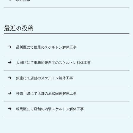
最近の投稿
品川区にて住居のスケルトン解体工事
大田区にて事務所兼自宅のスケルトン解体工事
銀座にて店舗のスケルトン解体工事
神奈川県にて店舗の原状回復解体工事
練馬区にて店舗の内装スケルトン解体工事