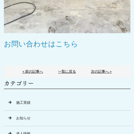
お問い合わせはこちら
« 前の記事へ
一覧に戻る
次の記事へ »
カテゴリー
施工実績
お知らせ
求人情報