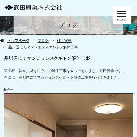
MENU
ブログ
トップページ
ブログ
施工実績
品川区にてマンションスケルトン解体工事
品川区にてマンションスケルトン解体工事
東京都、神奈川県を中心にで解体工事をやっております、武田興業です。
今回は、品川区にてマンションスケルトン解体工事を行ってきました。
before