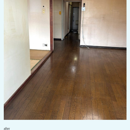
after