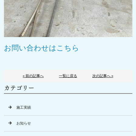
お問い合わせはこちら
« 前の記事へ
一覧に戻る
次の記事へ »
カテゴリー
施工実績
お知らせ