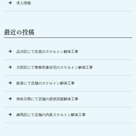
求人情報
最近の投稿
品川区にて住居のスケルトン解体工事
大田区にて事務所兼自宅のスケルトン解体工事
銀座にて店舗のスケルトン解体工事
神奈川県にて店舗の原状回復解体工事
練馬区にて店舗の内装スケルトン解体工事