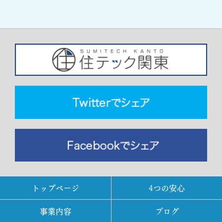
トップページ
4つの安心
事業内容
ブログ