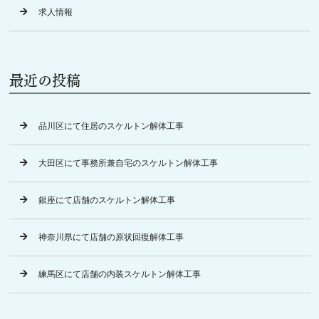
求人情報
最近の投稿
品川区にて住居のスケルトン解体工事
大田区にて事務所兼自宅のスケルトン解体工事
銀座にて店舗のスケルトン解体工事
神奈川県にて店舗の原状回復解体工事
練馬区にて店舗の内装スケルトン解体工事