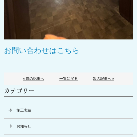
お問い合わせはこちら
« 前の記事へ
一覧に戻る
次の記事へ »
カテゴリー
施工実績
お知らせ