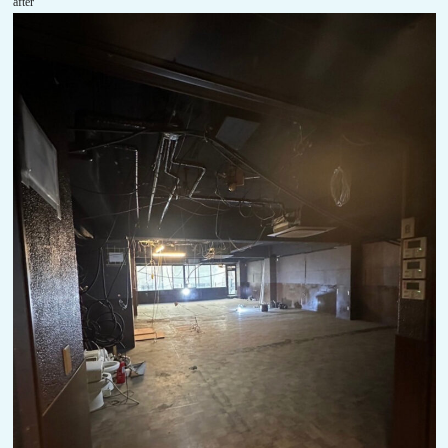
after