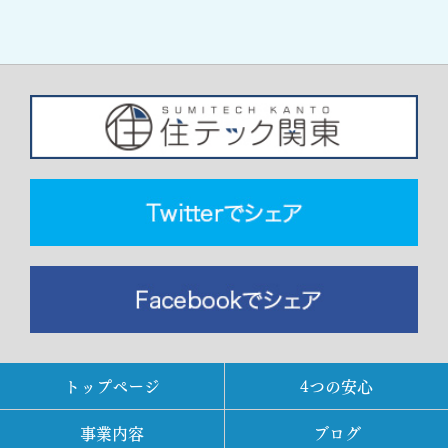
トップページ
4つの安心
事業内容
ブログ